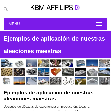
MENU
Ejemplos de aplicación de nuestras
aleaciones maestras
Ejemplos de aplicación de nuestras
aleaciones maestras
Después de décadas de experiencia en producción, todavía